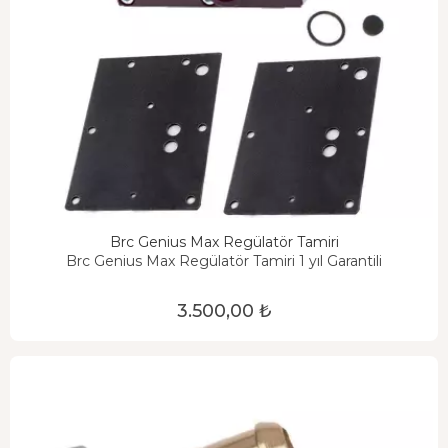
Brc Genius Max Regülatör Tamiri
Brc Genius Max Regülatör Tamiri 1 yıl Garantili
3.500,00 ₺