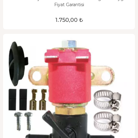
Fiyat Garantisi
1.750,00 ₺