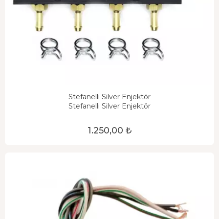
Stefanelli Silver Enjektör
Stefanelli Silver Enjektör
1.250,00 ₺