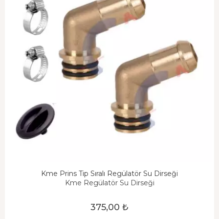
Kme Prins Tip Sıralı Regülatör Su Dirseği
Kme Regülatör Su Dirseği
375,00 ₺