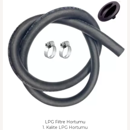
LPG Filtre Hortumu
1. Kalite LPG Hortumu