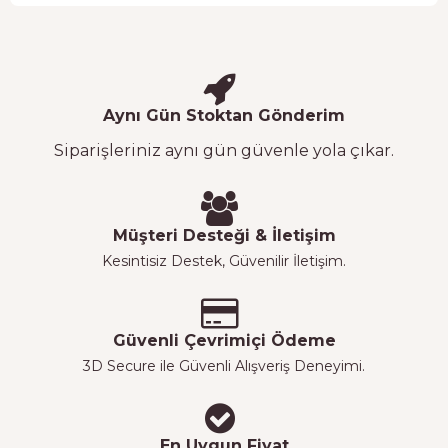
Aynı Gün Stoktan Gönderim
Siparişleriniz aynı gün güvenle yola çıkar.
Müşteri Desteği & İletişim
Kesintisiz Destek, Güvenilir İletişim.
Güvenli Çevrimiçi Ödeme
3D Secure ile Güvenli Alışveriş Deneyimi.
En Uygun Fiyat