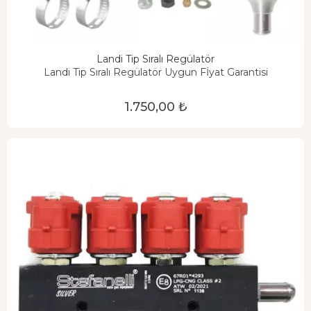
Landi Tip Sıralı Regülatör
Landi Tip Sıralı Regülatör Uygun Fİyat Garantisi
1.750,00 ₺