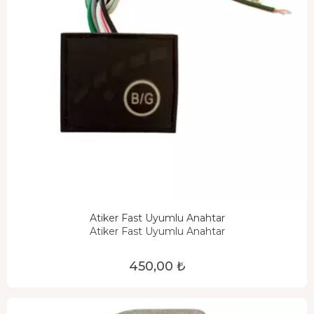
Atiker Fast Uyumlu Anahtar
Atiker Fast Uyumlu Anahtar
450,00 ₺