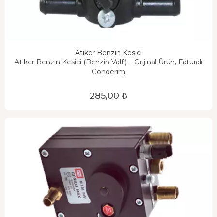
Atiker Benzin Kesici
Atiker Benzin Kesici (Benzin Valfi) – Orijinal Ürün, Faturalı
Gönderim
285,00 ₺