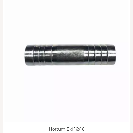
Hortum Eki 16x16