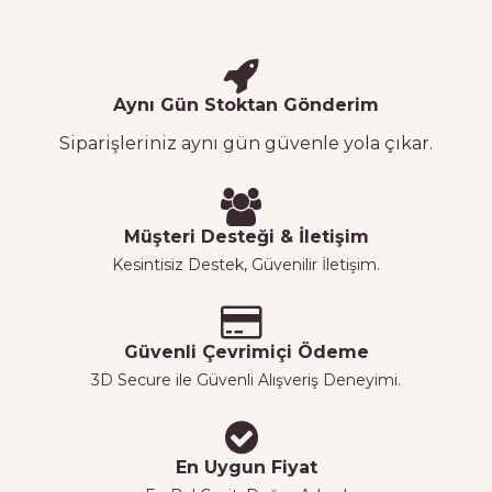
Aynı Gün Stoktan Gönderim
Siparişleriniz aynı gün güvenle yola çıkar.
Müşteri Desteği & İletişim
Kesintisiz Destek, Güvenilir İletişim.
Güvenli Çevrimiçi Ödeme
3D Secure ile Güvenli Alışveriş Deneyimi.
En Uygun Fiyat