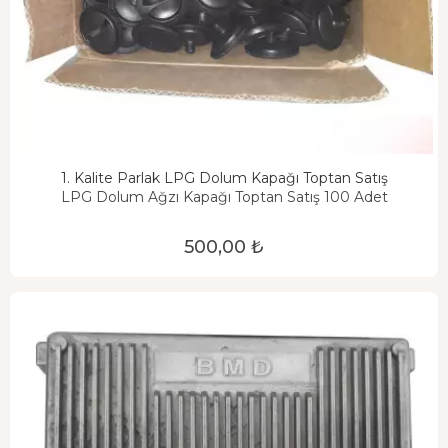
1. Kalite Parlak LPG Dolum Kapağı Toptan Satış
LPG Dolum Ağzı Kapağı Toptan Satış 100 Adet
500,00 ₺