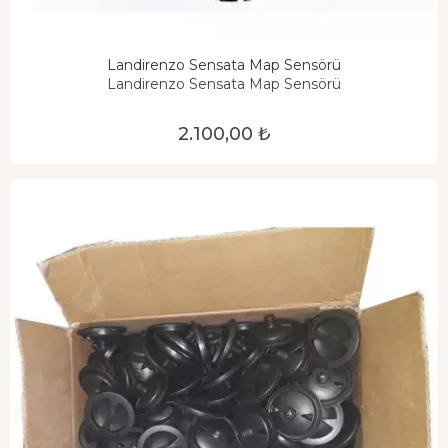
Landirenzo Sensata Map Sensörü
Landirenzo Sensata Map Sensörü
2.100,00 ₺