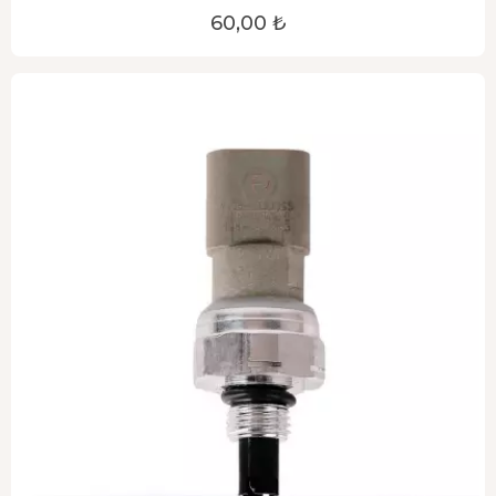
60,00 ₺