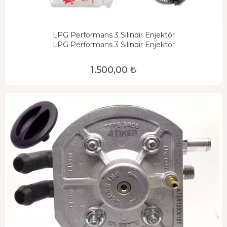
LPG Performans 3 Silindir Enjektör
LPG Performans 3 Silindir Enjektör
1.500,00 ₺