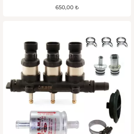
650,00 ₺