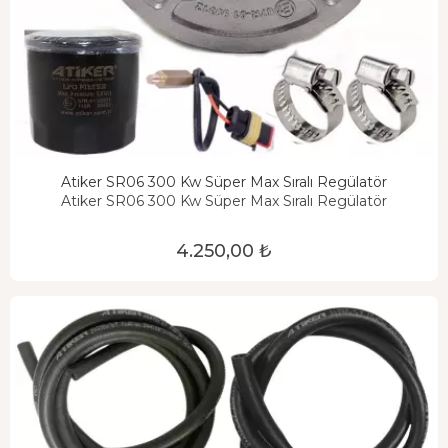
Atiker SR06 300 Kw Süper Max Sıralı Regülatör
Atiker SR06 300 Kw Süper Max Sıralı Regülatör
4.250,00 ₺