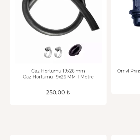
Gaz Hortumu 19x26 mm
Omvl Prin
Gaz Hortumu 19x26 MM 1 Metre
250,00 ₺