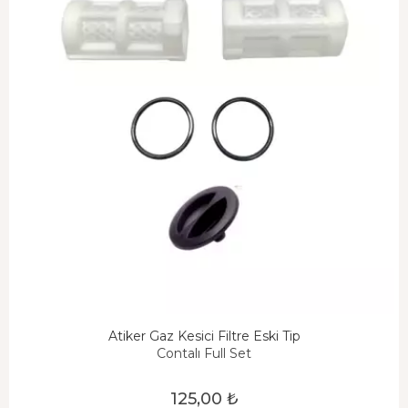
Atiker Gaz Kesici Filtre Eski Tip
Contalı Full Set
125,00 ₺