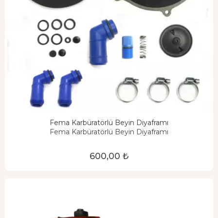
Fema Karbüratörlü Beyin Diyaframı
Fema Karbüratörlü Beyin Diyaframı
600,00 ₺