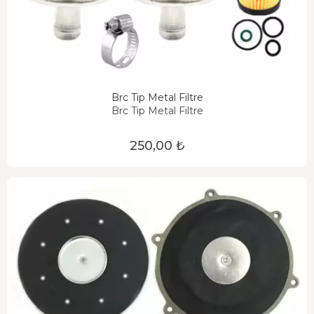
Brc Tip Metal Filtre
Brc Tip Metal Filtre
250,00 ₺