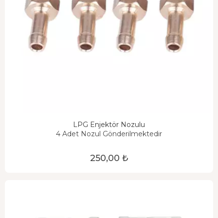
LPG Enjektör Nozulu
4 Adet Nozul Gönderilmektedir
250,00 ₺