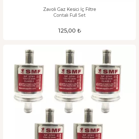
Zavoli Gaz Kesici İç Filtre
Contalı Full Set
125,00 ₺