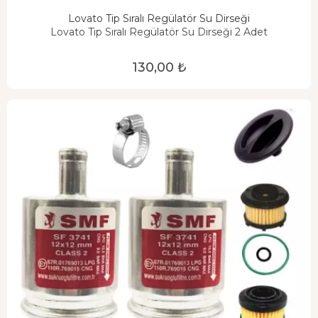
Lovato Tip Sıralı Regülatör Su Dirseği
Lovato Tip Sıralı Regülatör Su Dirseği 2 Adet
130,00 ₺