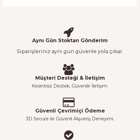
Aynı Gün Stoktan Gönderim
Siparişleriniz aynı gün güvenle yola çıkar.
Müşteri Desteği & İletişim
Kesintisiz Destek, Güvenilir İletişim.
Güvenli Çevrimiçi Ödeme
3D Secure ile Güvenli Alışveriş Deneyimi.