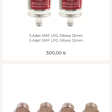
5 Adet SMF LPG Filtresi 12mm
5 Adet SMF LPG Filtresi 12mm
300,00 ₺