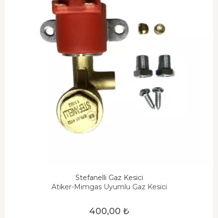
Stefanelli Gaz Kesici
Atiker-Mimgas Uyumlu Gaz Kesici
400,00 ₺