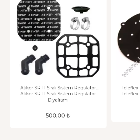
Atiker SR 11 Sıralı Sistem Regülatör
Teleflex
Diyaframı
Atiker SR 11 Sıralı Sistem Regülatör
Teleflex
Diyaframı
500,00 ₺