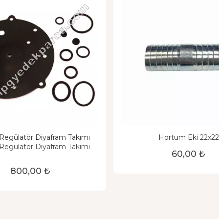
 Regülatör Diyafram Takımı
Hortum Eki 22x22
 Regülatör Diyafram Takımı
60,00 ₺
800,00 ₺